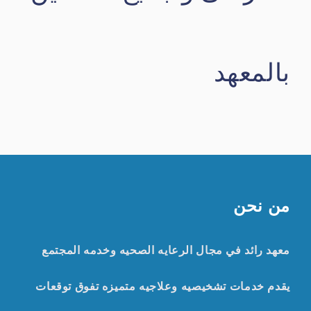
بالمعهد
من نحن
معهد رائد في مجال الرعايه الصحيه وخدمه المجتمع
يقدم خدمات تشخيصيه وعلاجيه متميزه تفوق توقعات