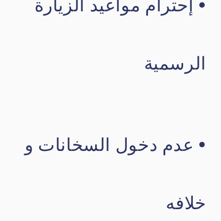
• إحترام مواعيد الزيارة
الرسمية
• عدم دخول السخانات و
خلافه