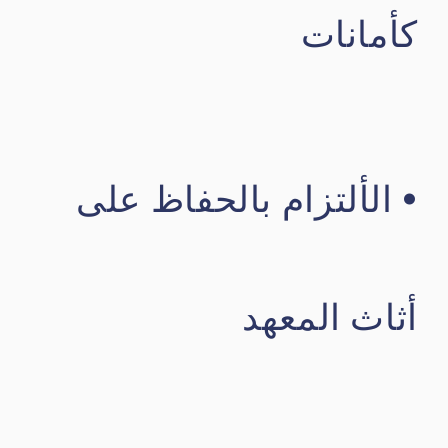
كأمانات
• الألتزام بالحفاظ على
أثاث المعهد