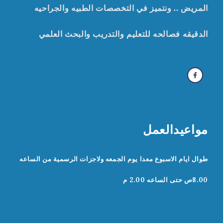
المريض .. ونتميز في التخصصات الطبيه والجراحيه
الدقيقه
ف
صالحه للتعليم والتدريب والبحث العلمي
مواعيدالعمل
طوال ايام الاسبوع معدا يوم الجمعه ولاجزات الرسمية من الساعه
8.00ص حتى الساعه 2.00 م