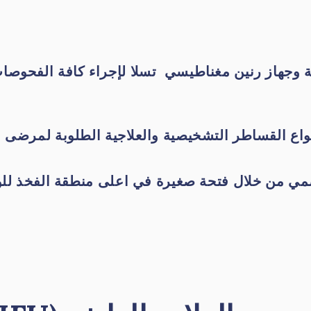
ة وجهاز رنين مغناطيسي تسلا لإجراء كافة الفحوصات
واع القساطر التشخيصية والعلاجية الطلوبة لمرضى ا
لهضمي من خلال فتحة صغيرة في اعلى منطقة الفخذ ل