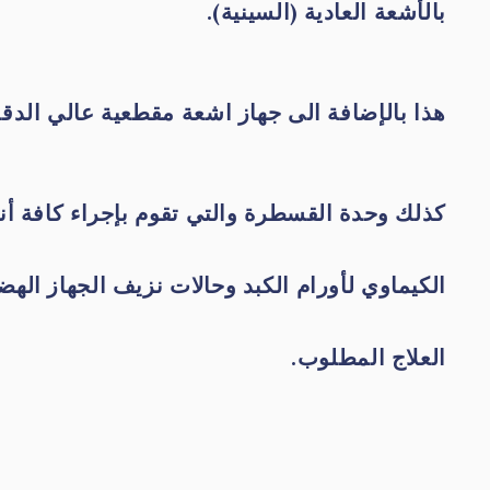
بالأشعة العادية (السينية).
هذا بالإضافة الى جهاز اشعة مقطعية عالي الدق
كذلك وحدة القسطرة والتي تقوم بإجراء كافة أن
الكيماوي لأورام الكبد وحالات نزيف الجهاز ا
العلاج المطلوب.