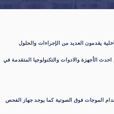
خلية يقدمون العديد من الإجراءات والحلول
حدث الأجهزة والادوات والتكنولوجيا المتقدمة في
ام الموجات فوق الصوتية كما يوجد جهاز الفحص