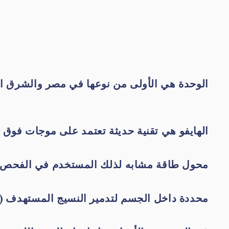
الوحدة هي الأولى من نوعها في مصر والشرق ال
الهايفو هي تقنية حديثة تعتمد على موجات فوق ص
محول طاقة مشابه لذلك المستخدم في الفحص ال
محددة داخل الجسم لتدمير النسيج المستهدف (