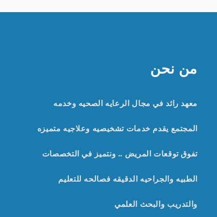
من نحن
معهد رائد في مجال الرعايه الصحيه وخدمه
المجتمع يقدم خدمات تشخيصيه وعلاجيه متميزه
تفوق توقعات المريض .. ونتميز في التخصصات
الطبيه والجراحيه الدقيقه
ف
صالحه للتعليم
والتدريب والبحث العلمي