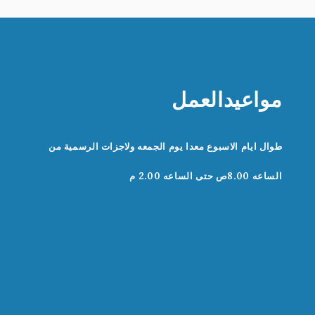
مواعيدالعمل
طوال ايام الاسبوع معدا يوم الجمعه ولاجزات الرسمية من
الساعه 8.00ص حتى الساعه 2.00 م