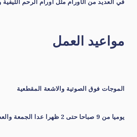
في العديد من الأورام مثل اورام الرحم الليفية 
مواعيد العمل
الموجات فوق الصوتية والاشعة المقطعية
يوميا من 9 صباحا حتى 2 ظهرا عدا الجمعة والعطلات الرسمية