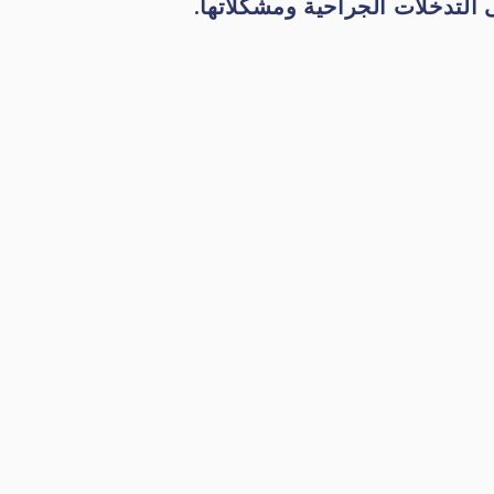
 التدخلات الجراحية ومشكلاتها.