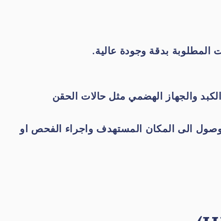
 المطلوبة بدقة وجودة عالية.
لكبد والجهاز الهضمي مثل حالات الحقن
لوصول الى المكان المستهدف واجراء الفحص او