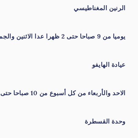
الرنين المغناطيسي
يوميا من 9 صباحا حتى 2 ظهرا عدا الاثنين والجمعة والعطلات الرسمية
عيادة
الهايفو
الاحد والأربعاء من كل أسبوع من 10 صباحا حتى 1 ظهرا
وحدة القسطرة