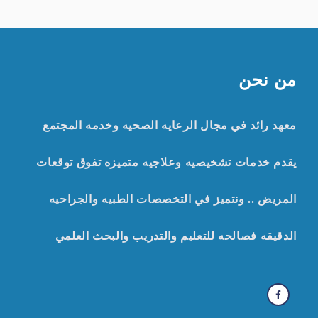
من نحن
معهد رائد في مجال الرعايه الصحيه وخدمه المجتمع
يقدم خدمات تشخيصيه وعلاجيه متميزه تفوق توقعات
المريض .. ونتميز في التخصصات الطبيه والجراحيه
الدقيقه
ف
صالحه للتعليم والتدريب والبحث العلمي