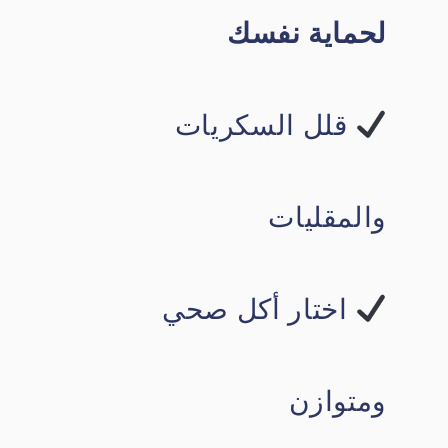
لحماية نفسك
قلل السكريات
والمقليات
اختار أكل صحي
ومتوازن