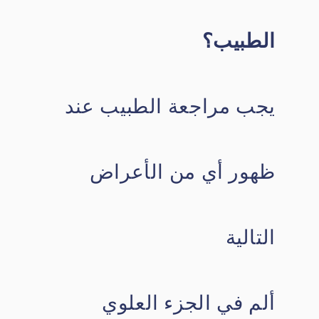
الطبيب؟
يجب مراجعة الطبيب عند
ظهور أي من الأعراض
التالية
ألم في الجزء العلوي