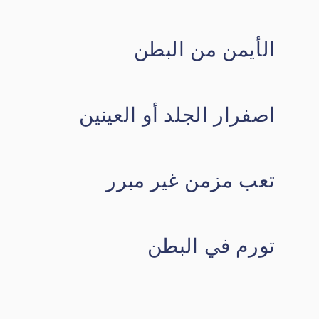
الأيمن من البطن
اصفرار الجلد أو العينين
تعب مزمن غير مبرر
تورم في البطن