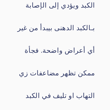
الكبد ويؤدي إلى الإصابة
بـالكبد الدهنى بيبدأ من غير
أي أعراض واضحة. فجأة
ممكن تظهر مضاعفات زي
التهاب او تليف في الكبد