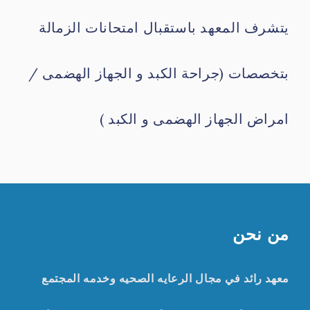
يتشرف المعهد باستقبال امتحانات الزمالة
بتخصصات (جراحة الكبد و الجهاز الهضمى /
امراض الجهاز الهضمى و الكبد )
من نحن
معهد رائد في مجال الرعايه الصحيه وخدمه المجتمع