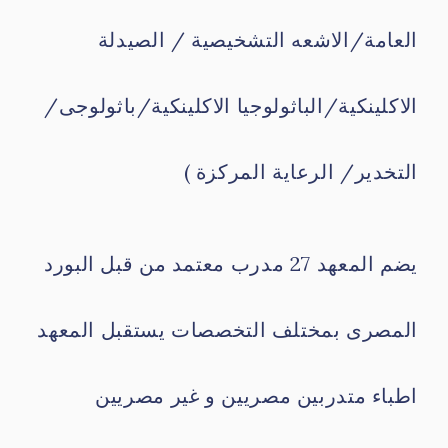
العامة/الاشعه التشخيصية / الصيدلة
الاكلينكية/الباثولوجيا الاكلينكية/باثولوجى/
التخدير/ الرعاية المركزة )
يضم المعهد 27 مدرب معتمد من قبل البورد
المصرى بمختلف التخصصات يستقبل المعهد
اطباء متدربين مصريين و غير مصريين