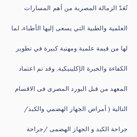
تُعَدّ الزمالة المصرية من أهم المسارات
العلمية والطبية التي يسعى إليها الأطباء، لما
لها من قيمة علمية ومهنية كبيرة في تطوير
الكفاءة والخبرة الإكلينيكية. وقد تم اعتماد
المعهد من قبل البورد المصرى فى الاقسام
التالية ( أمراض الجهاز الهضمي والكبد/
جراحة الكبد و الجهاز الهضمى /جراحة