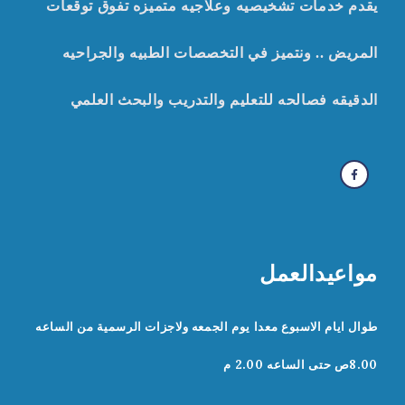
يقدم خدمات تشخيصيه وعلاجيه متميزه تفوق توقعات
المريض .. ونتميز في التخصصات الطبيه والجراحيه
الدقيقه
ف
صالحه للتعليم والتدريب والبحث العلمي
مواعيدالعمل
طوال ايام الاسبوع معدا يوم الجمعه ولاجزات الرسمية من الساعه
8.00ص حتى الساعه 2.00 م