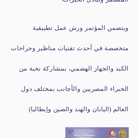
ويتضمن المؤتمر ورش عمل تطبيقية
متخصصة في أحدث تقنيات مناظير وجراحات
الكبد والجهاز الهضمي، بمشاركة نخبة من
الخبراء المصريين والأجانب بمختلف دول
العالم (اليابان والهند والصين وإيطاليا)