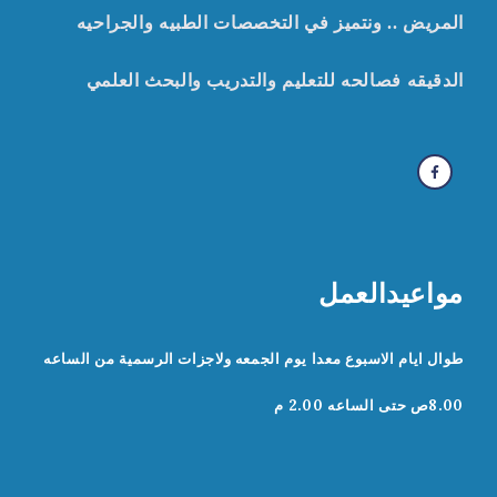
المريض .. ونتميز في التخصصات الطبيه والجراحيه
الدقيقه
ف
صالحه للتعليم والتدريب والبحث العلمي
مواعيدالعمل
طوال ايام الاسبوع معدا يوم الجمعه ولاجزات الرسمية من الساعه
8.00ص حتى الساعه 2.00 م