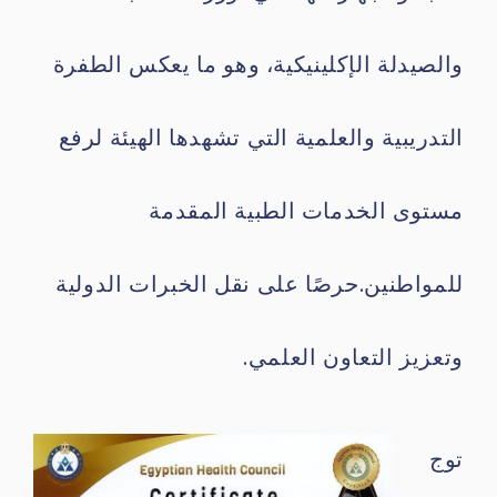
والصيدلة الإكلينيكية، وهو ما يعكس الطفرة
التدريبية والعلمية التي تشهدها الهيئة لرفع
مستوى الخدمات الطبية المقدمة
للمواطنين.حرصًا على نقل الخبرات الدولية
وتعزيز التعاون العلمي.
توج