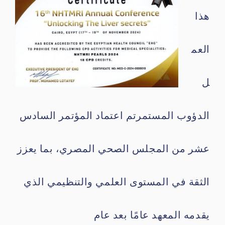
هذا
العم
ل
الدؤوب المستمرتم اعتماد المؤتمر السادس
عشر من المجلس الصحي المصري، بما يعزز
الثقة في المستوى العلمي والتنظيمي الذي
يقدمه المعهد عامًا بعد عام