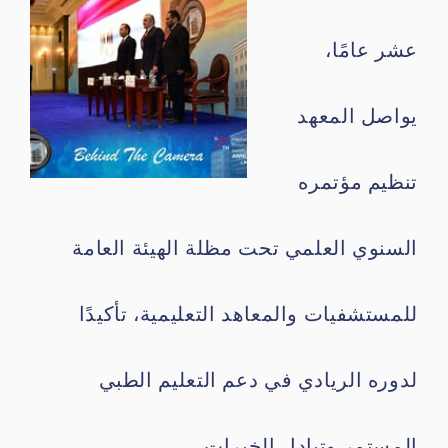
عشر عامًا،
يواصل المعهد
تنظيم مؤتمره
السنوي العلمي تحت مظلة الهيئة العامة
للمستشفيات والمعاهد التعليمية، تأكيدًا
لدوره الريادي في دعم التعليم الطبي
المستمر وتبادل الخبرات.