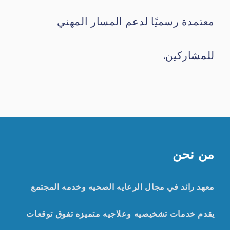
معتمدة رسميًا لدعم المسار المهني
للمشاركين.
من نحن
معهد رائد في مجال الرعايه الصحيه وخدمه المجتمع
يقدم خدمات تشخيصيه وعلاجيه متميزه تفوق توقعات