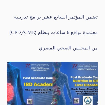
تضمن المؤتمر السابع عشر برامج تدريبية
معتمدة بواقع 6 ساعات بنظام (CPD/CME)
من المجلس الصحي المصري