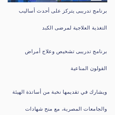
برنامج تدريبى يتركز على أحدث أساليب
التغذية العلاجية لمرضى الكبد
برنامج تدريبى تشخيص وعلاج أمراض
القولون المناعية
ويشارك في تقديمها نخبة من أساتذة الهيئة
والجامعات المصرية، مع منح شهادات