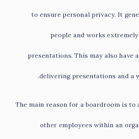
to ensure personal privacy. It gen
people and works extremely 
presentations. This may also have a
delivering presentations and a 
The main reason for a boardroom is to
other employees within an orga