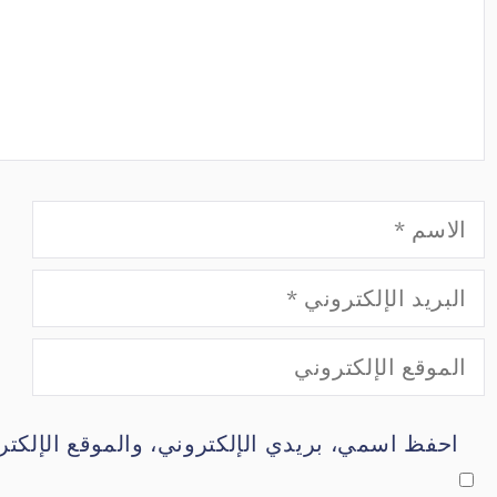
الاسم
البريد
الموقع
الإلكتروني
احفظ اسمي، بريدي الإلكتروني، والموقع الإلكتر
الإلكتروني