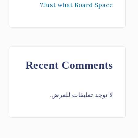
Just what Board Space?
Recent Comments
لا توجد تعليقات للعرض.