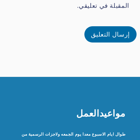
المقبلة في تعليقي.
مواعيدالعمل
طوال ايام الاسبوع معدا يوم الجمعه ولاجزات الرسمية من