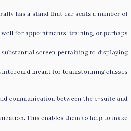
erally has a stand that car seats a number of
well for appointments, training, or perhaps
 substantial screen pertaining to displaying
whiteboard meant for brainstorming classes.
 aid communication between the c-suite and
nization. This enables them to help to make