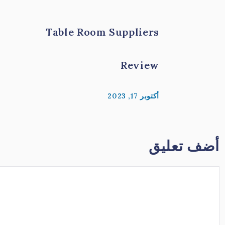
Table Room Suppliers
Review
أكتوبر 17, 2023
أضف تعليق
تعليق