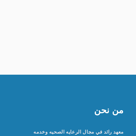
من نحن
معهد رائد في مجال الرعايه الصحيه وخدمه