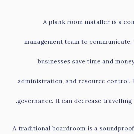
A plank room installer is a c
management team to communicate, talk
businesses save time and money
administration, and resource control.
governance. It can decrease travellin
A traditional boardroom is a soundproo