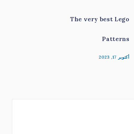
The very best Lego
Patterns
أكتوبر 17, 2023