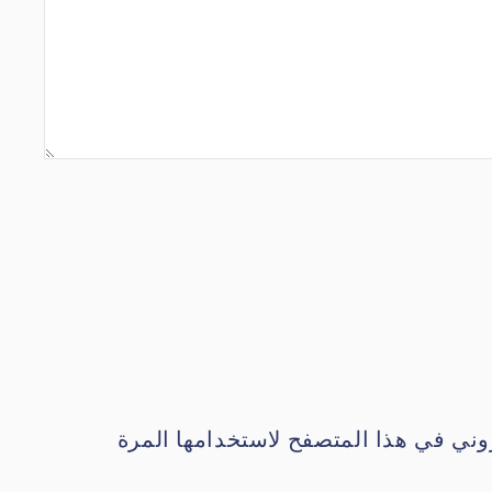
وني في هذا المتصفح لاستخدامها المرة