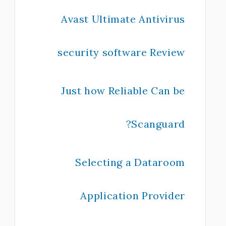
Avast Ultimate Antivirus
security software Review
Just how Reliable Can be
Scanguard?
Selecting a Dataroom
Application Provider