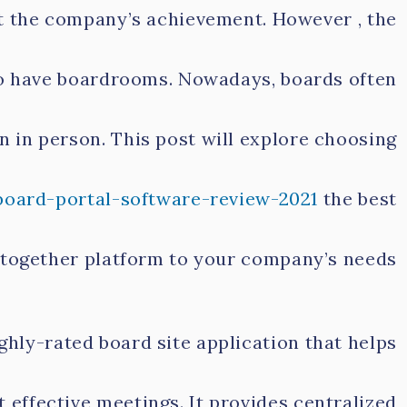
t the company’s achievement. However , the
o have boardrooms. Nowadays, boards often
n in person. This post will explore choosing
board-portal-software-review-2021
the best
 together platform to your company’s needs.
ighly-rated board site application that helps
 effective meetings. It provides centralized