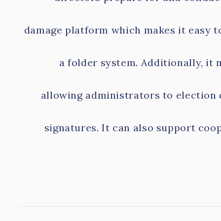
damage platform which makes it easy t
a folder system. Additionally, i
allowing administrators to election
signatures. It can also support coo